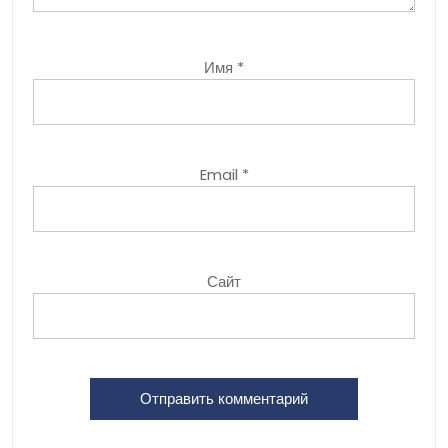
Имя
*
Email
*
Сайт