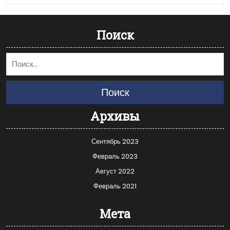
Поиск
Поиск
Архивы
Сентябрь 2023
Февраль 2023
Август 2022
Февраль 2021
Мета