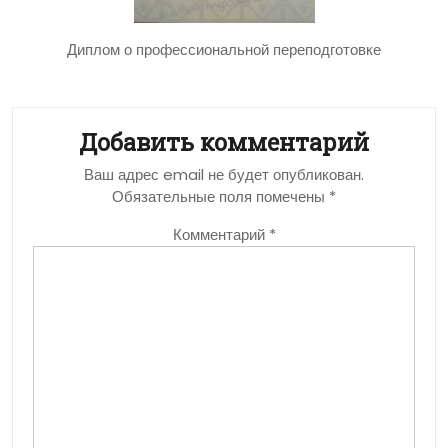
Диплом о профессиональной переподготовке
Добавить комментарий
Ваш адрес email не будет опубликован.
Обязательные поля помечены
*
Комментарий
*