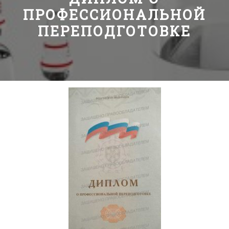
ПРОФЕССИОНАЛЬНОЙ
ПЕРЕПОДГОТОВКЕ