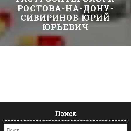
РОСТОВА-НА-ДОНУ-
СИВИРИНОВ ЮРИЙ
ЮРЬЕВИЧ
Поиск