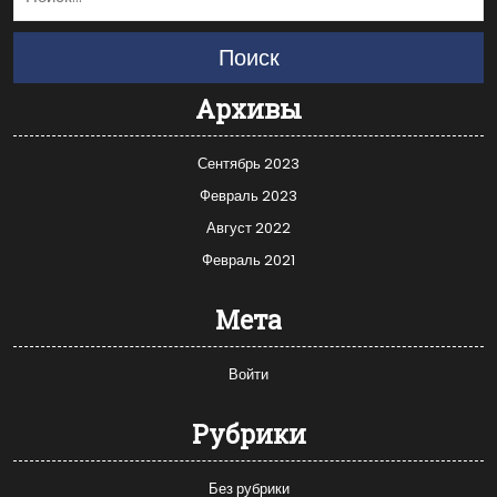
Поиск
Архивы
Сентябрь 2023
Февраль 2023
Август 2022
Февраль 2021
Мета
Войти
Рубрики
Без рубрики